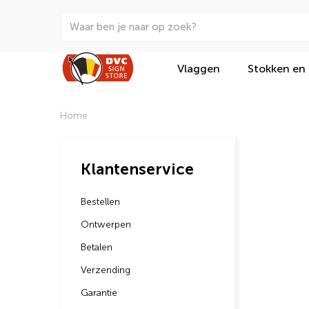
Vlaggen
Stokken en
Home
Klantenservice
Bestellen
Ontwerpen
Betalen
Verzending
Garantie