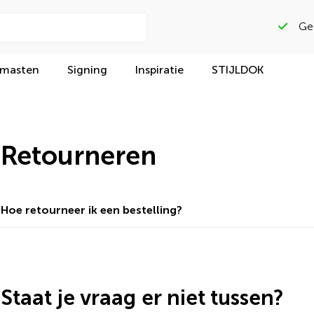
Gega
 masten
Signing
Inspiratie
STIJLDOK
Retourneren
Hoe retourneer ik een bestelling?
Staat je vraag er niet tussen?