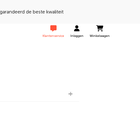
randeerd de beste kwaliteit
Klantenservice
Inloggen
Winkelwagen