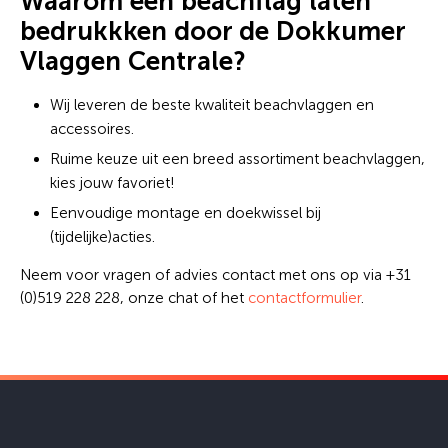
Waarom een beachflag laten
bedrukkken door de Dokkumer
Vlaggen Centrale?
Wij leveren de beste kwaliteit beachvlaggen en
accessoires.
Ruime keuze uit een breed assortiment beachvlaggen,
kies jouw favoriet!
Eenvoudige montage en doekwissel bij
(tijdelijke)acties.
Neem voor vragen of advies contact met ons op via +31
(0)519 228 228, onze chat of het
contactformulier
.