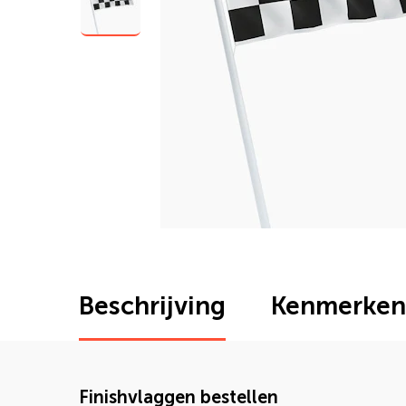
Beschrijving
Kenmerken
Finishvlaggen bestellen