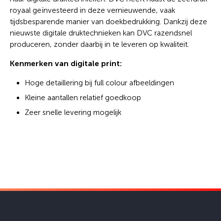
royaal geïnvesteerd in deze vernieuwende, vaak
tijdsbesparende manier van doekbedrukking. Dankzij deze
nieuwste digitale druktechnieken kan DVC razendsnel
produceren, zonder daarbij in te leveren op kwaliteit.
Kenmerken van digitale print:
Hoge detaillering bij full colour afbeeldingen
Kleine aantallen relatief goedkoop
Zeer snelle levering mogelijk