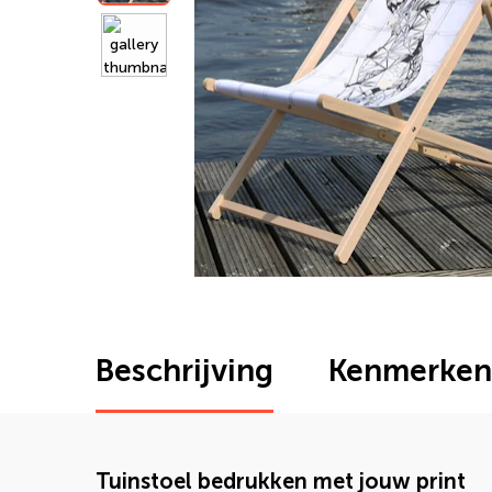
Beschrijving
Kenmerken
Tuinstoel bedrukken met jouw print