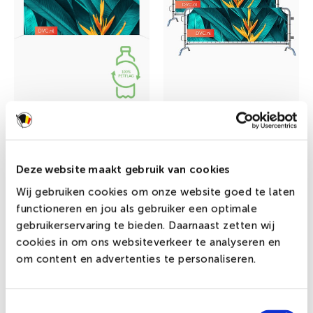
Spandoek ECO
Dranghekdoek
€ 26,00 incl.btw
Deze website maakt gebruik van cookies
€ 22,20 incl.btw
Wij gebruiken cookies om onze website goed te laten
functioneren en jou als gebruiker een optimale
gebruikerservaring te bieden. Daarnaast zetten wij
cookies in om ons websiteverkeer te analyseren en
om content en advertenties te personaliseren.
Toestemmingsselectie